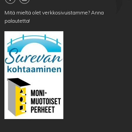
Mitä mieltä olet verkkosivuistamme?
Anna
palautetta!