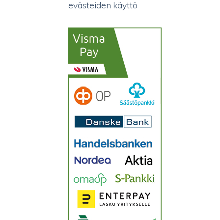
evästeiden käyttö