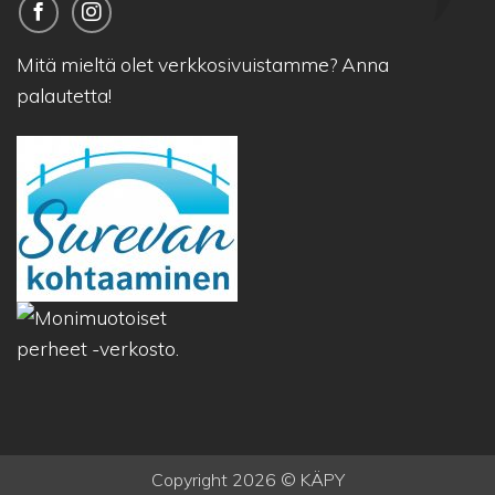
Mitä mieltä olet verkkosivuistamme?
Anna
palautetta!
Copyright 2026 © KÄPY