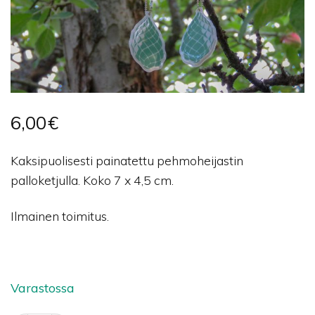
6,00
€
Kaksipuolisesti painatettu pehmoheijastin
palloketjulla. Koko 7 x 4,5 cm.
Ilmainen toimitus.
Varastossa