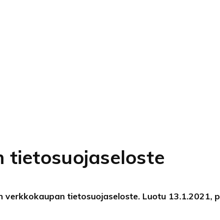
tietosuojaseloste
 verkkokaupan tietosuojaseloste. Luotu 13.1.2021, p