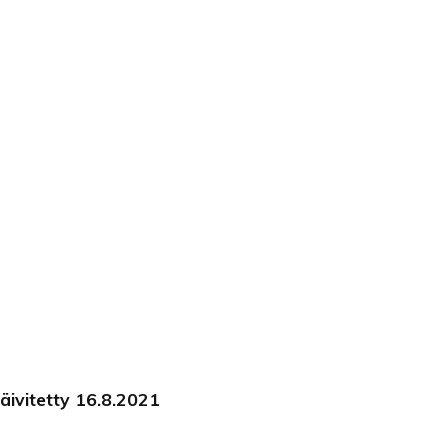
äivitetty 16.8.2021